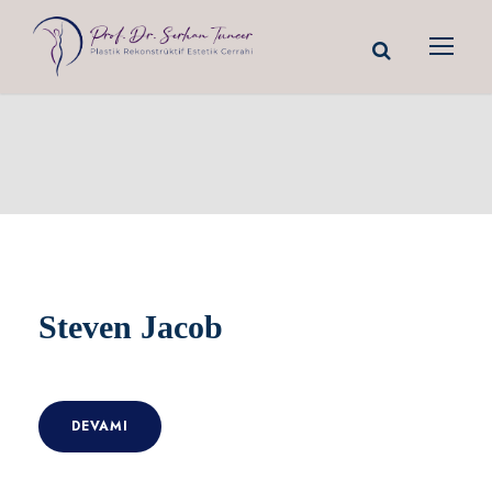
Steven Jacob
DEVAMI