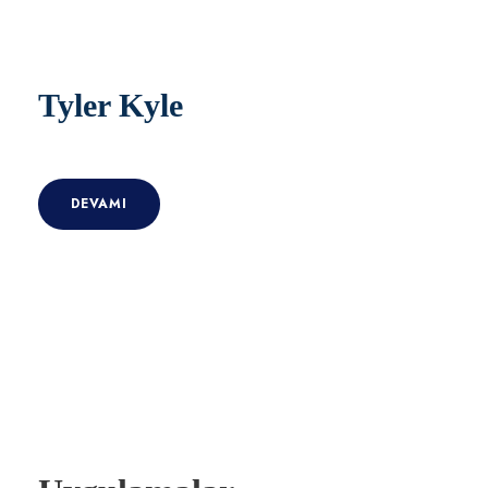
Tyler Kyle
DEVAMI