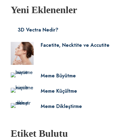
Yeni Eklenenler
3D Vectra Nedir?
Facetite, Necktite ve Accutite
Meme Büyütme
Meme Küçültme
Meme Dikleştirme
Etiket Bulutu