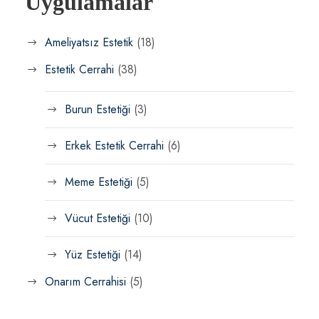
Uygulamalar
Ameliyatsız Estetik
(18)
Estetik Cerrahi
(38)
Burun Estetiği
(3)
Erkek Estetik Cerrahi
(6)
Meme Estetiği
(5)
Vücut Estetiği
(10)
Yüz Estetiği
(14)
Onarım Cerrahisi
(5)