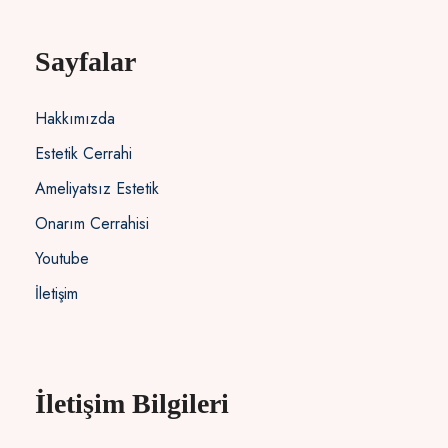
Sayfalar
Hakkımızda
Estetik Cerrahi
Ameliyatsız Estetik
Onarım Cerrahisi
Youtube
İletişim
İletişim Bilgileri